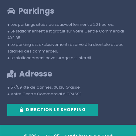
Parkings
● Les parkings situés au sous-sol ferment à 20 heures.
● Le stationnement est gratuit sur votre Centre Commercial
AXE 85.
● Le parking est exclusivement réservé à la clientèle et aux
salariés des commerces.
● Le stationnement covoiturage est interdit.
Adresse
● 57/59 Rte de Cannes, 06130 Grasse
● Votre Centre Commercial à GRASSE
DIRECTION LE SHOPPING