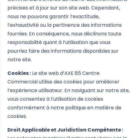
précises et à jour sur son site web. Cependant,
nous ne pouvons garantir l’exactitude,
l’exhaustivité ou la pertinence des informations
fournies. En conséquence, nous déclinons toute
responsabilité quant à l’utilisation que vous
pourriez faire des informations disponibles sur
notre site.
Cookies :
Le site web d’AXE 85 Centre
Commercial utilise des cookies pour améliorer
l’expérience utilisateur. En naviguant sur notre site,
vous consentez à l’utilisation de cookies
conformément à notre politique en matière de
cookies.
Droit Applicable et Juridiction Compétente :