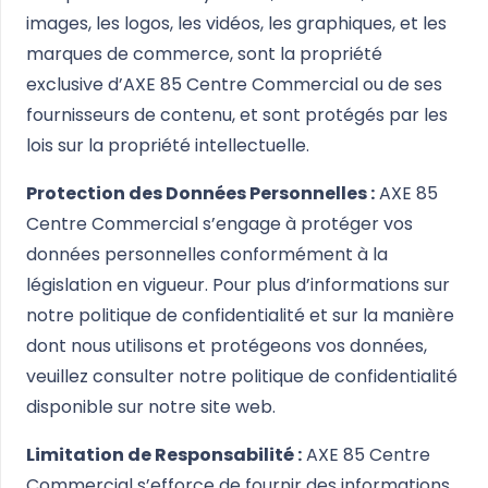
images, les logos, les vidéos, les graphiques, et les
marques de commerce, sont la propriété
exclusive d’AXE 85 Centre Commercial ou de ses
fournisseurs de contenu, et sont protégés par les
lois sur la propriété intellectuelle.
Protection des Données Personnelles :
AXE 85
Centre Commercial s’engage à protéger vos
données personnelles conformément à la
législation en vigueur. Pour plus d’informations sur
notre politique de confidentialité et sur la manière
dont nous utilisons et protégeons vos données,
veuillez consulter notre politique de confidentialité
disponible sur notre site web.
Limitation de Responsabilité :
AXE 85 Centre
Commercial s’efforce de fournir des informations