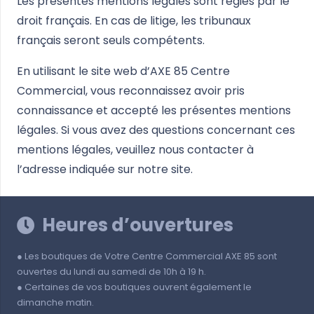
Les présentes mentions légales sont régies par le
droit français. En cas de litige, les tribunaux
français seront seuls compétents.
En utilisant le site web d’AXE 85 Centre
Commercial, vous reconnaissez avoir pris
connaissance et accepté les présentes mentions
légales. Si vous avez des questions concernant ces
mentions légales, veuillez nous contacter à
l’adresse indiquée sur notre site.
Heures d’ouvertures
● Les boutiques de Votre Centre Commercial AXE 85 sont
ouvertes du lundi au samedi de 10h à 19 h.
● Certaines de vos boutiques ouvrent également le
dimanche matin.