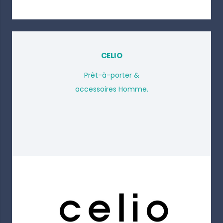
CELIO
Prêt-à-porter &
accessoires Homme.