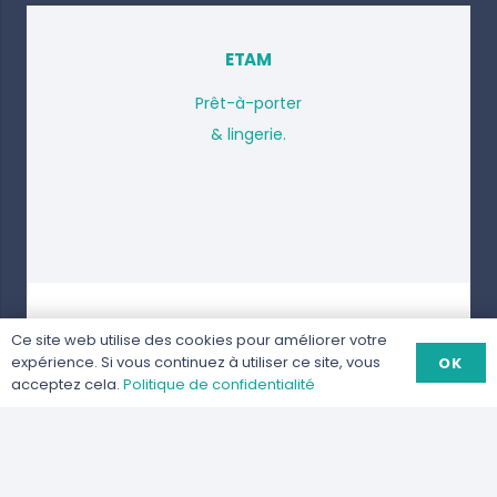
ETAM
Prêt-à-porter
& lingerie.
Ce site web utilise des cookies pour améliorer votre
expérience. Si vous continuez à utiliser ce site, vous
OK
acceptez cela.
Politique de confidentialité