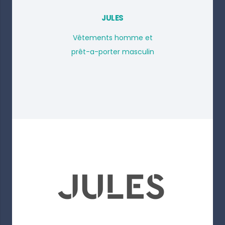
JULES
Vêtements homme et
prêt-a-porter masculin