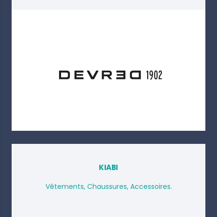
KIABI
Vêtements, Chaussures, Accessoires.