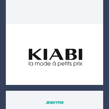
JENNYFER