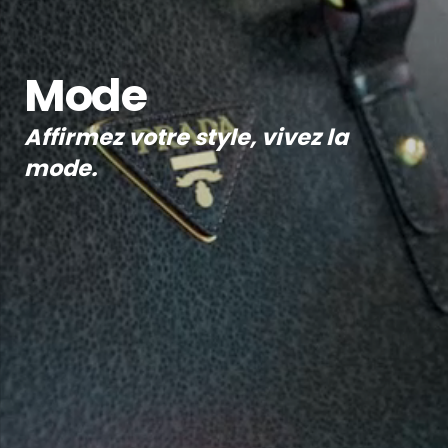
Mode
Affirmez votre style, vivez la
mode.