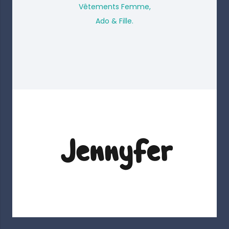
Vêtements Femme,
Ado & Fille.