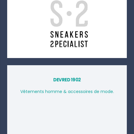
DEVRED 1902
Vêtements homme & accessoires de mode.