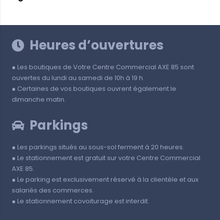
Heures d’ouvertures
● Les boutiques de Votre Centre Commercial AXE 85 sont
ouvertes du lundi au samedi de 10h à 19 h.
● Certaines de vos boutiques ouvrent également le
dimanche matin.
Parkings
● Les parkings situés au sous-sol ferment à 20 heures.
● Le stationnement est gratuit sur votre Centre Commercial
AXE 85.
● Le parking est exclusivement réservé à la clientèle et aux
salariés des commerces.
● Le stationnement covoiturage est interdit.