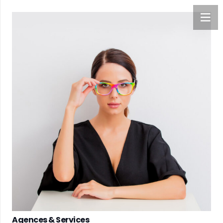
Agences & Services