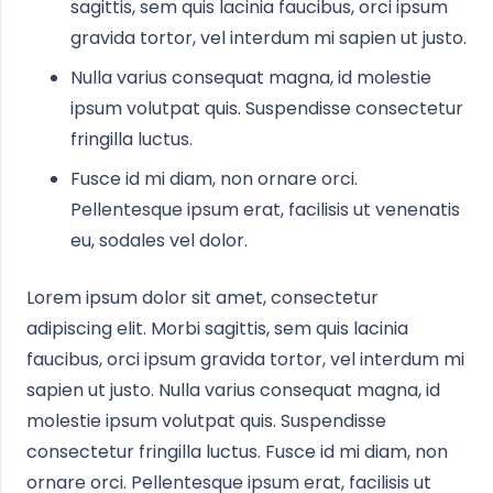
sagittis, sem quis lacinia faucibus, orci ipsum
gravida tortor, vel interdum mi sapien ut justo.
Nulla varius consequat magna, id molestie
ipsum volutpat quis. Suspendisse consectetur
fringilla luctus.
Fusce id mi diam, non ornare orci.
Pellentesque ipsum erat, facilisis ut venenatis
eu, sodales vel dolor.
Lorem ipsum dolor sit amet, consectetur
adipiscing elit. Morbi sagittis, sem quis lacinia
faucibus, orci ipsum gravida tortor, vel interdum mi
sapien ut justo. Nulla varius consequat magna, id
molestie ipsum volutpat quis. Suspendisse
consectetur fringilla luctus. Fusce id mi diam, non
ornare orci. Pellentesque ipsum erat, facilisis ut