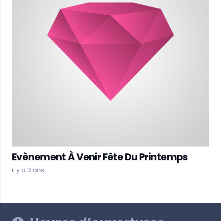
Evènement À Venir Fête Du Printemps
il y a 3 ans