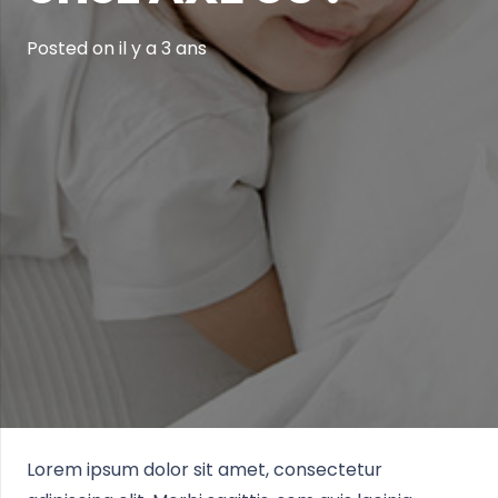
Posted on
il y a 3 ans
Lorem ipsum dolor sit amet, consectetur